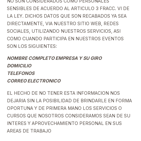
NO SON CONSIDERADOS COMO PERSONALES
SENSIBLES DE ACUERDO AL ARTICULO 3 FRACC. VI DE
LA LEY. DICHOS DATOS QUE SON RECABADOS YA SEA
DIRECTAMENTE, VIA NUESTRO SITIO WEB, REDES
SOCIALES, UTILIZANDO NUESTROS SERVICIOS, ASI
COMO CUANDO PARTICIPA EN NUESTROS EVENTOS
SON LOS SIGUIENTES:
NOMBRE COMPLETO EMPRESA Y SU GIRO
DOMICILIO
TELEFONOS
CORREO ELECTRONICO
EL HECHO DE NO TENER ESTA INFORMACION NOS
DEJARIA SIN LA POSIBILIDAD DE BRINDARLE EN FORMA
OPORTUNA Y DE PRIMERA MANO LOS SERVICIOS O
CURSOS QUE NOSOTROS CONSIDERAMOS SEAN DE SU
INTERES Y APROVECHAMIENTO PERSONAL EN SUS
AREAS DE TRABAJO