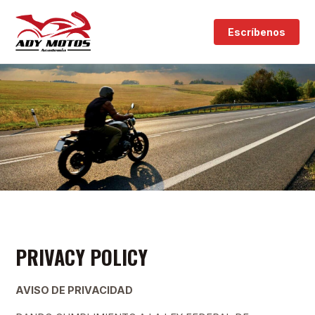
Escríbenos
PRIVACY POLICY
AVISO DE PRIVACIDAD