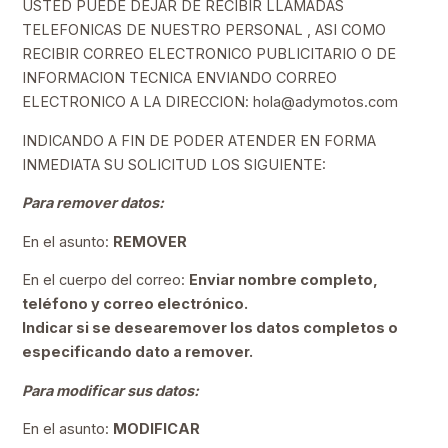
USTED PUEDE DEJAR DE RECIBIR LLAMADAS
TELEFONICAS DE NUESTRO PERSONAL , ASI COMO
RECIBIR CORREO ELECTRONICO PUBLICITARIO O DE
INFORMACION TECNICA ENVIANDO CORREO
ELECTRONICO A LA DIRECCION: hola@adymotos.com
INDICANDO A FIN DE PODER ATENDER EN FORMA
INMEDIATA SU SOLICITUD LOS SIGUIENTE:
Para remover datos:
En el asunto:
REMOVER
En el cuerpo del correo:
Enviar nombre completo,
teléfono y correo electrónico.
Indicar si se desearemover los datos completos o
especificando dato a remover.
Para modificar sus datos:
En el asunto:
MODIFICAR