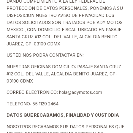
DANDO CUMPLIMIENTO A LA LEY FEDERAL DE
PROTECCION DE DATOS PERSONALES, PONEMOS A SU
DISPOSICION NUESTRO AVISO DE PRIVACIDAD LOS
DATOS SOLICITADOS SON TRATADOS POR ADY MOTOS
MEXICO , CON DOMICILIO FISCAL UBICADO EN PASAJE
SANTA CRUZ #12 COL. DEL VALLE, ALCALDIA BENITO
JUAREZ, CP: 03100 CDMX
USTED NOS PODRA CONTACTAR EN:
NUESTRAS OFICINAS DOMICILIO: PASAJE SANTA CRUZ
#12 COL. DEL VALLE, ALCALDIA BENITO JUAREZ, CP:
03100 CDMX
CORREO ELECTRONICO: hola@adymotos.com
TELEFONO: 55 1129 2464
DATOS QUE RECABAMOS, FINALIDAD Y CUSTODIA
NOSOTROS RECABAMOS SUS DATOS PERSONALES QUE