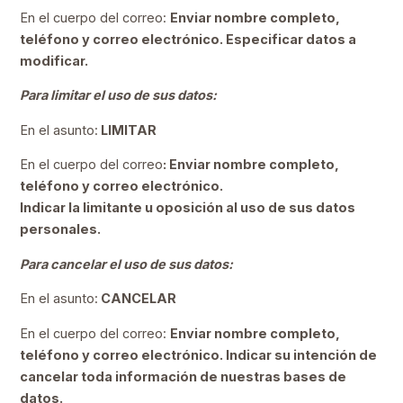
En el cuerpo del correo:
Enviar nombre completo,
teléfono y correo electrónico. Especificar datos a
modificar.
Para limitar el uso de sus datos:
En el asunto:
LIMITAR
En el cuerpo del correo
: Enviar nombre completo,
teléfono y correo electrónico.
Indicar la limitante u oposición al uso de sus datos
personales.
Para cancelar el uso de sus datos:
En el asunto:
CANCELAR
En el cuerpo del correo:
Enviar nombre completo,
teléfono y correo electrónico. Indicar su intención de
cancelar toda información de nuestras bases de
datos.